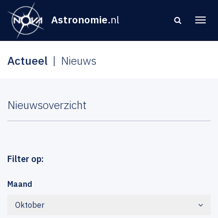
Astronomie
.nl
Actueel
Nieuws
Nieuwsoverzicht
Filter op:
Maand
Oktober