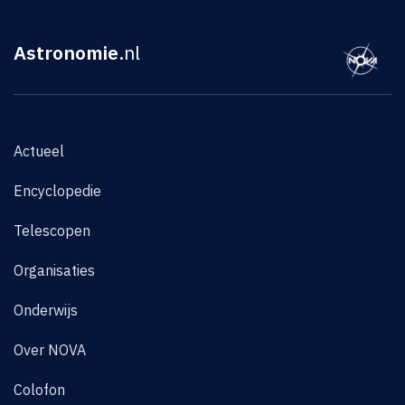
Astronomie
.nl
Actueel
Encyclopedie
Telescopen
Organisaties
Onderwijs
Over NOVA
Colofon