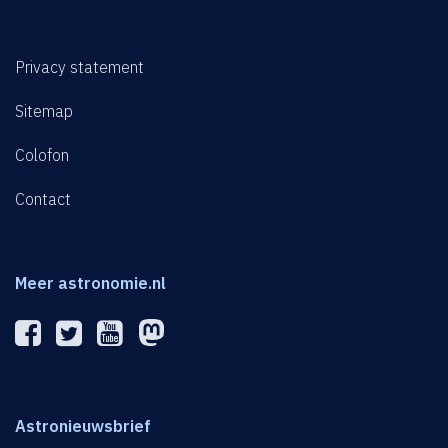
Privacy statement
Sitemap
Colofon
Contact
Meer astronomie.nl
Astronieuwsbrief