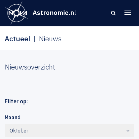
Astronomie
.nl
Actueel
Nieuws
Nieuwsoverzicht
Filter op:
Maand
Oktober