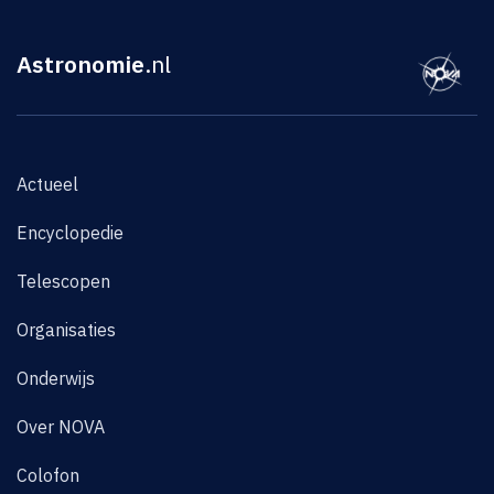
Astronomie
.nl
Actueel
Encyclopedie
Telescopen
Organisaties
Onderwijs
Over NOVA
Colofon