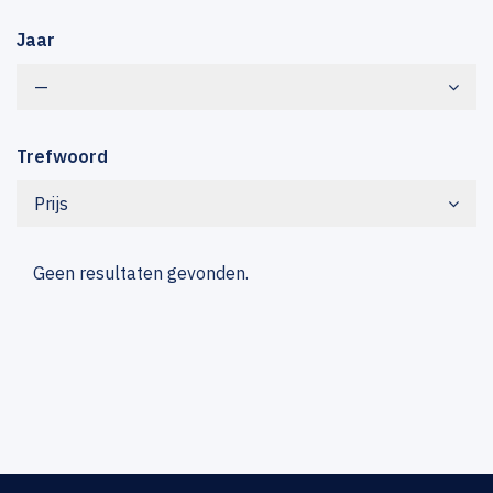
Jaar
—
Trefwoord
Prijs
Geen resultaten gevonden.