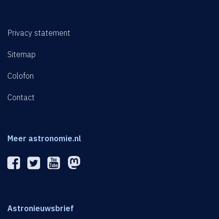
Privacy statement
Sitemap
Colofon
Contact
Meer astronomie.nl
Astronieuwsbrief