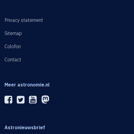
Privacy statement
Sitemap
Colofon
Contact
Meer astronomie.nl
Astronieuwsbrief