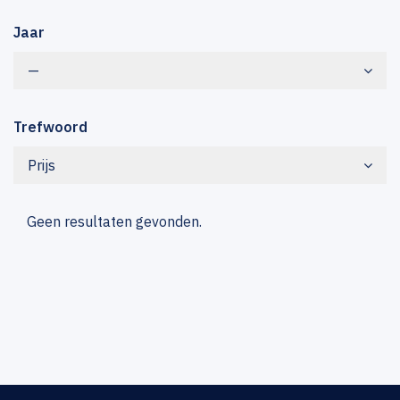
Jaar
—
Trefwoord
Prijs
Geen resultaten gevonden.