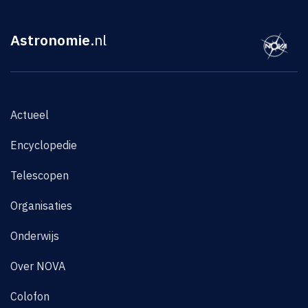
Astronomie
.nl
Actueel
Encyclopedie
Telescopen
Organisaties
Onderwijs
Over NOVA
Colofon