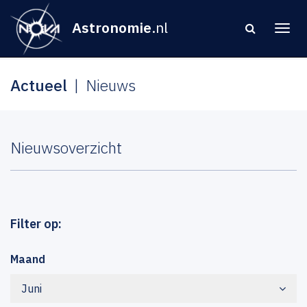
Astronomie
.nl
Actueel
Nieuws
Nieuwsoverzicht
Filter op:
Maand
Juni