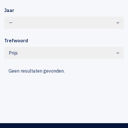
Jaar
—
Trefwoord
Prijs
Geen resultaten gevonden.