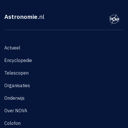
Astronomie
.nl
Actueel
Encyclopedie
Telescopen
Organisaties
Onderwijs
Over NOVA
Colofon