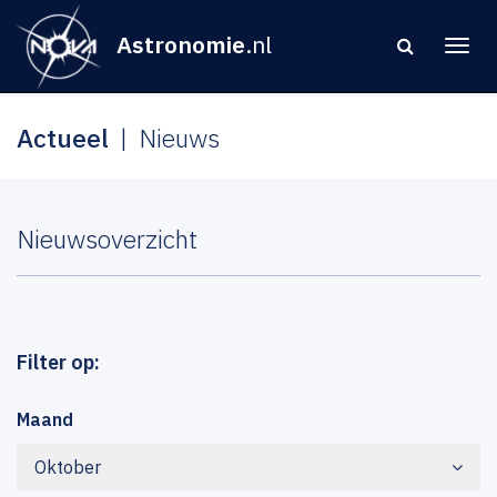
Astronomie
.nl
Actueel
Nieuws
Nieuwsoverzicht
Filter op:
Maand
Oktober