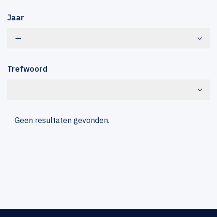
Jaar
—
Trefwoord
Geen resultaten gevonden.