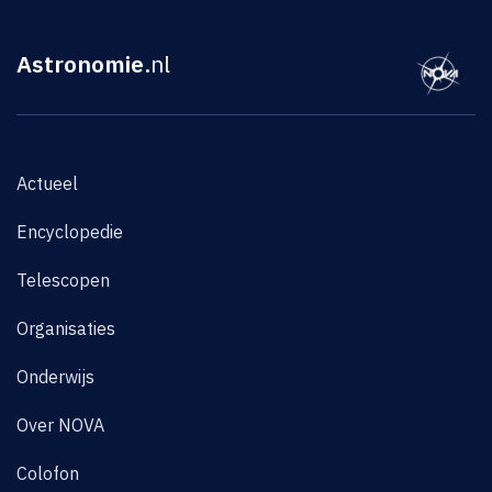
Astronomie
.nl
Actueel
Encyclopedie
Telescopen
Organisaties
Onderwijs
Over NOVA
Colofon