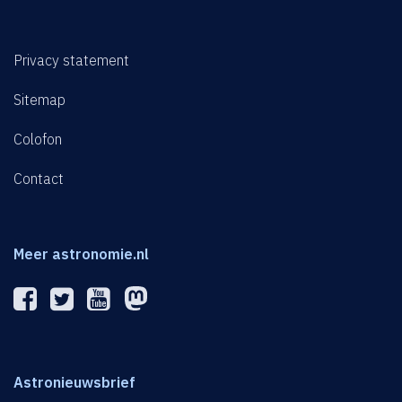
Privacy statement
Sitemap
Colofon
Contact
Meer astronomie.nl
Astronieuwsbrief