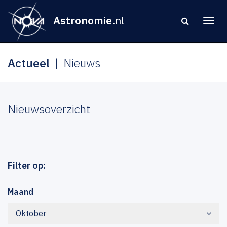
Astronomie
.nl
Actueel
Nieuws
Nieuwsoverzicht
Filter op:
Maand
Oktober