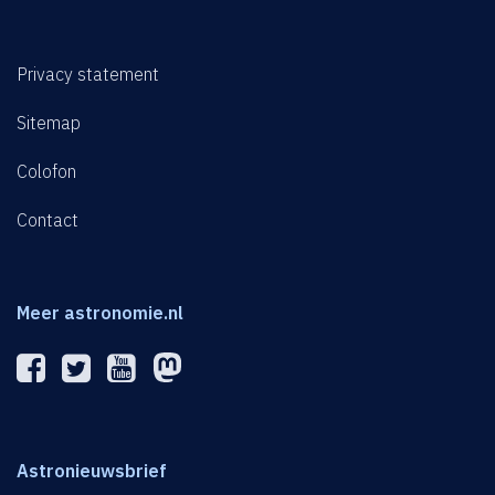
Privacy statement
Sitemap
Colofon
Contact
Meer astronomie.nl
Astronieuwsbrief