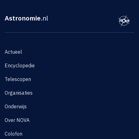
Astronomie
.nl
Actueel
Encyclopedie
Telescopen
Organisaties
Onderwijs
Over NOVA
Colofon