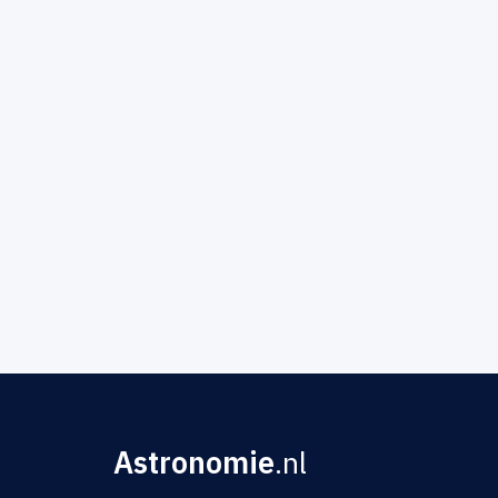
Astronomie
.nl