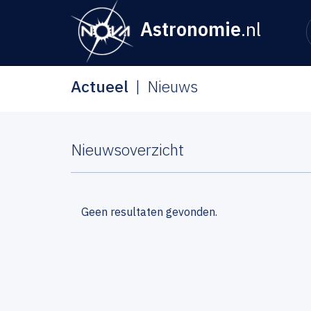
Astronomie
.nl
Actueel
Nieuws
Nieuwsoverzicht
Geen resultaten gevonden.