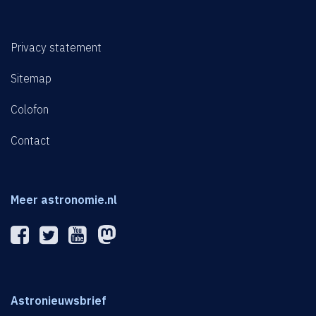
Privacy statement
Sitemap
Colofon
Contact
Meer astronomie.nl
Astronieuwsbrief