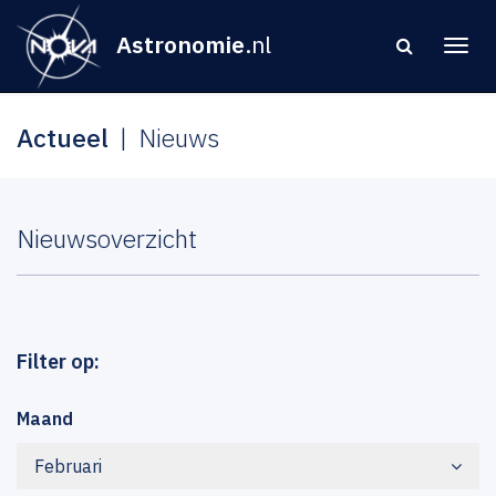
Astronomie
.nl
Actueel
Nieuws
Nieuwsoverzicht
Filter op:
Maand
Februari