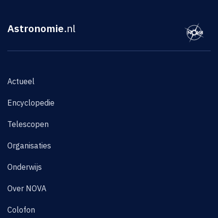
Astronomie
.nl
Actueel
Encyclopedie
Telescopen
Organisaties
Onderwijs
Over NOVA
Colofon