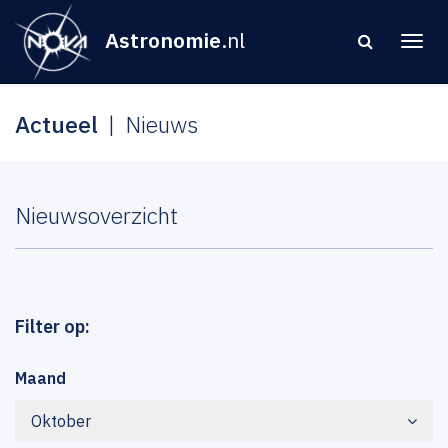
Astronomie
.nl
Actueel
Nieuws
Nieuwsoverzicht
Filter op:
Maand
Oktober