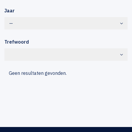
Jaar
—
Trefwoord
Geen resultaten gevonden.