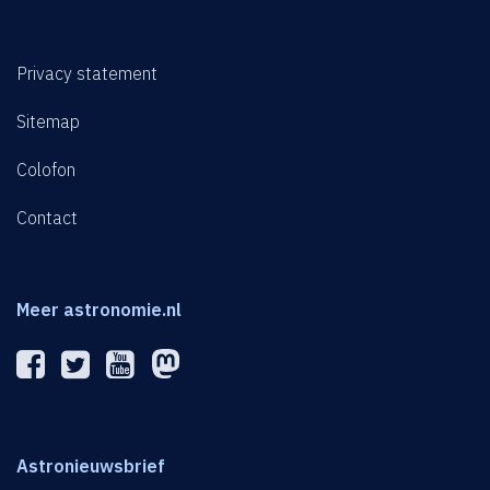
Privacy statement
Sitemap
Colofon
Contact
Meer astronomie.nl
Astronieuwsbrief