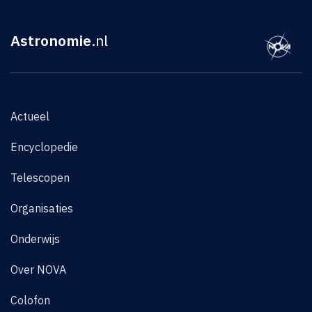
Astronomie
.nl
Actueel
Encyclopedie
Telescopen
Organisaties
Onderwijs
Over NOVA
Colofon