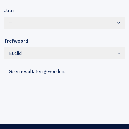
Jaar
—
Trefwoord
Euclid
Geen resultaten gevonden.