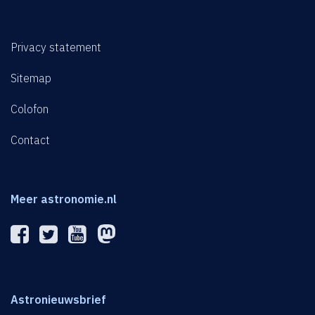
Privacy statement
Sitemap
Colofon
Contact
Meer astronomie.nl
Astronieuwsbrief