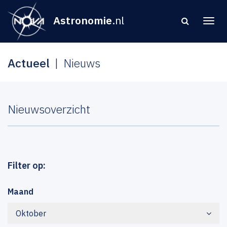
Astronomie
.nl
Actueel
Nieuws
Nieuwsoverzicht
Filter op:
Maand
Oktober