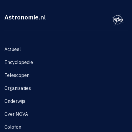
Astronomie
.nl
Actueel
Encyclopedie
Telescopen
Organisaties
Onderwijs
Over NOVA
Colofon