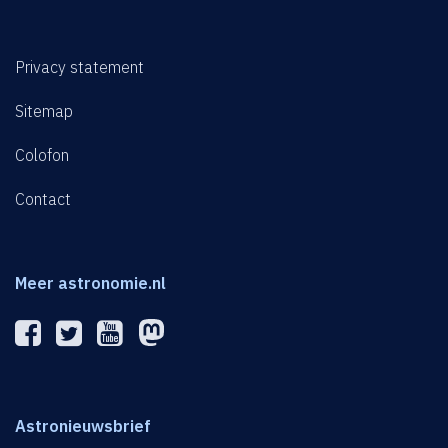
Privacy statement
Sitemap
Colofon
Contact
Meer astronomie.nl
Astronieuwsbrief