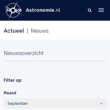
Astronomie
.nl
Actueel
Nieuws
Nieuwsoverzicht
Filter op:
Maand
September