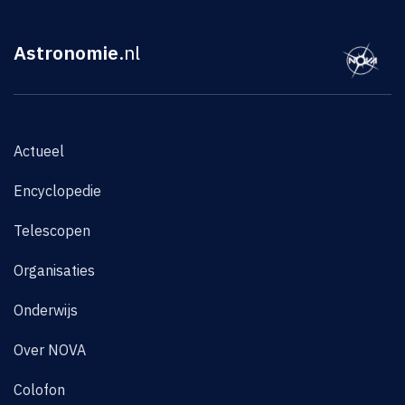
Astronomie
.nl
Actueel
Encyclopedie
Telescopen
Organisaties
Onderwijs
Over NOVA
Colofon