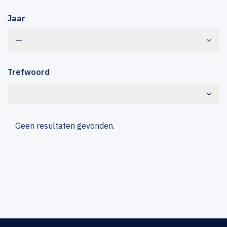
Jaar
—
Trefwoord
Geen resultaten gevonden.