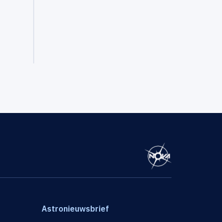
Astronieuwsbrief