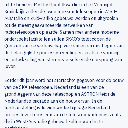
uit te breiden. Met het hoofdkwartier in het Verenigd
Koninkrijk zullen de twee reeksen telescopen in West-
Australië en Zuid-Afrika gebouwd worden en uitgroeien
tot de meest geavanceerde netwerken van
radiotelescopen op aarde. Samen met andere moderne
onderzoeksfaciliteiten zullen SKAO’s telescopen de
grenzen van de wetenschap verkennen en ons begrip van
de belangrijkste processen verdiepen, zoals de vorming
en ontwikkeling van sterrenstelsels en de oorsprong van
leven.
Eerder dit jaar werd het startschot gegeven voor de bouw
van de SKA telescopen. Nederland is een van de
grondleggers van deze telescoop en ASTRON leidt de
Nederlandse bijdrage aan de bouw ervan. In de
tentoonstelling is te zien welke bijdrage Nederland
precies levert en is een van de telescoopantennes zoals
die in West-Australië gebouwd zullen worden te