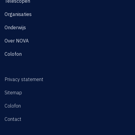
Telescopen
Organisaties
Onderwijs
Over NOVA
Colofon
Privacy statement
Sitemap
Colofon
Contact