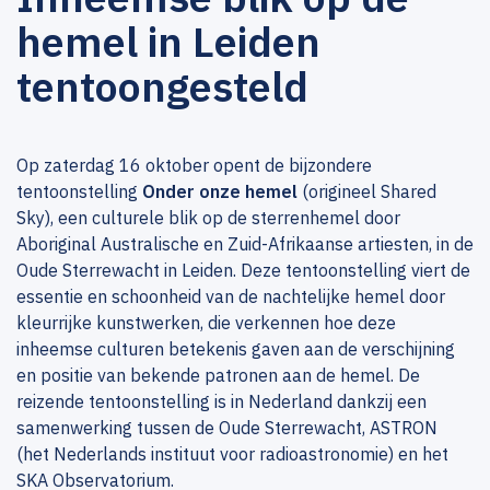
hemel in Leiden
tentoongesteld
Op zaterdag 16 oktober opent de bijzondere
tentoonstelling
Onder onze hemel
(origineel Shared
Sky), een culturele blik op de sterrenhemel door
Aboriginal Australische en Zuid-Afrikaanse artiesten, in de
Oude Sterrewacht in Leiden. Deze tentoonstelling viert de
essentie en schoonheid van de nachtelijke hemel door
kleurrijke kunstwerken, die verkennen hoe deze
inheemse culturen betekenis gaven aan de verschijning
en positie van bekende patronen aan de hemel. De
reizende tentoonstelling is in Nederland dankzij een
samenwerking tussen de Oude Sterrewacht, ASTRON
(het Nederlands instituut voor radioastronomie) en het
SKA Observatorium.