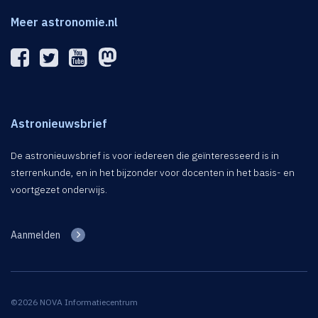
Meer astronomie.nl
Astronieuwsbrief
De astronieuwsbrief is voor iedereen die geïnteresseerd is in
sterrenkunde, en in het bijzonder voor docenten in het basis- en
voortgezet onderwijs.
Aanmelden
©2026 NOVA Informatiecentrum