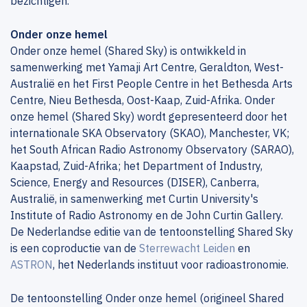
bezichtigen.
Onder onze hemel
Onder onze hemel (Shared Sky) is ontwikkeld in
samenwerking met Yamaji Art Centre, Geraldton, West-
Australië en het First People Centre in het Bethesda Arts
Centre, Nieu Bethesda, Oost-Kaap, Zuid-Afrika. Onder
onze hemel (Shared Sky) wordt gepresenteerd door het
internationale SKA Observatory (SKAO), Manchester, VK;
het South African Radio Astronomy Observatory (SARAO),
Kaapstad, Zuid-Afrika; het Department of Industry,
Science, Energy and Resources (DISER), Canberra,
Australië, in samenwerking met Curtin University's
Institute of Radio Astronomy en de John Curtin Gallery.
De Nederlandse editie van de tentoonstelling Shared Sky
is een coproductie van de
Sterrewacht Leiden
en
ASTRON
, het Nederlands instituut voor radioastronomie.
De tentoonstelling Onder onze hemel (origineel Shared