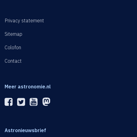
Privacy statement
Sitemap
Colofon
Contact
Meer astronomie.nl
Astronieuwsbrief