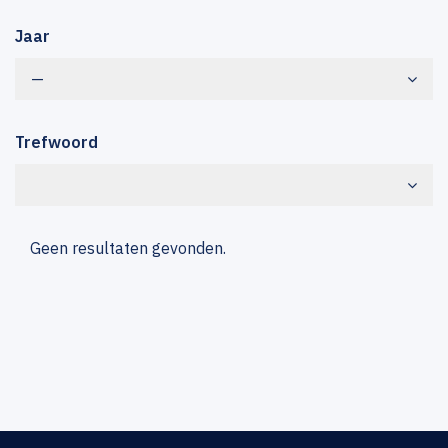
Jaar
—
Trefwoord
Geen resultaten gevonden.