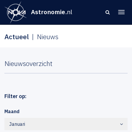
Astronomie
.nl
Actueel
Nieuws
Nieuwsoverzicht
Filter op:
Maand
Januari