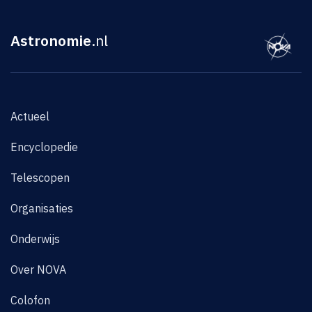
Astronomie
.nl
Actueel
Encyclopedie
Telescopen
Organisaties
Onderwijs
Over NOVA
Colofon