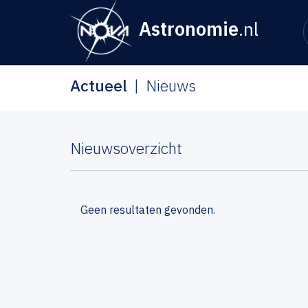
Astronomie
.nl
Actueel
Nieuws
Nieuwsoverzicht
Geen resultaten gevonden.