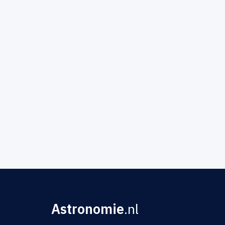
Astronomie
.nl