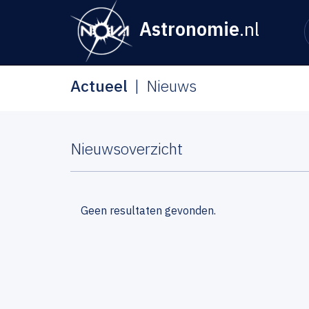
Astronomie
.nl
Actueel
Nieuws
Nieuwsoverzicht
Geen resultaten gevonden.