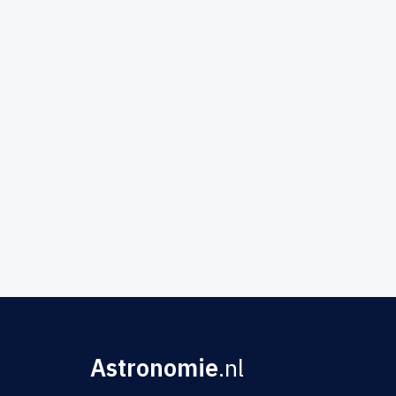
Astronomie
.nl