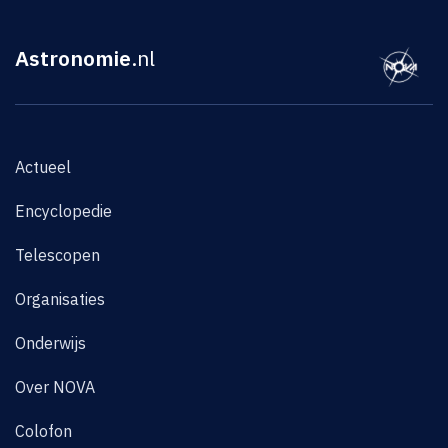
Astronomie
.nl
Actueel
Encyclopedie
Telescopen
Organisaties
Onderwijs
Over NOVA
Colofon