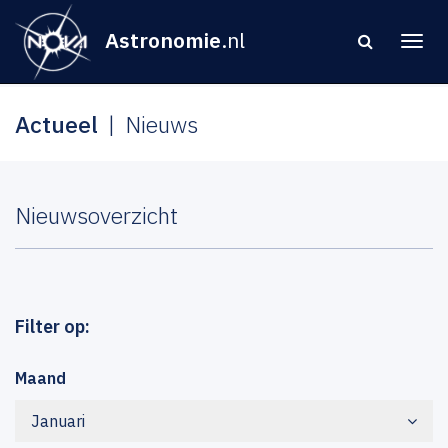
Astronomie
.nl
Actueel
Nieuws
Nieuwsoverzicht
Filter op:
Maand
Januari