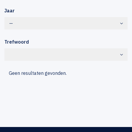
Jaar
—
Trefwoord
Geen resultaten gevonden.