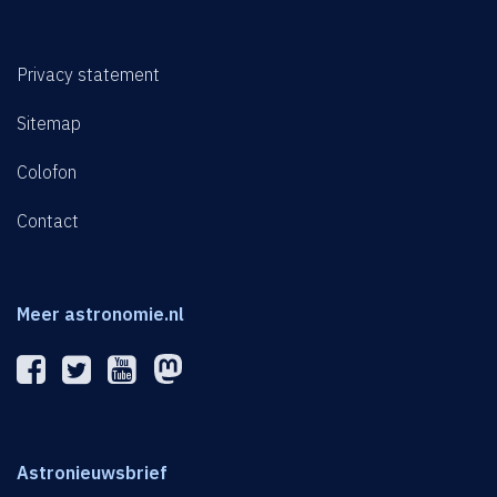
Privacy statement
Sitemap
Colofon
Contact
Meer astronomie.nl
Astronieuwsbrief