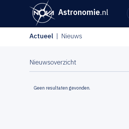
Astronomie
.nl
Actueel
Nieuws
Nieuwsoverzicht
Geen resultaten gevonden.