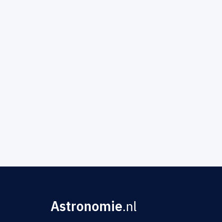
Astronomie
.nl