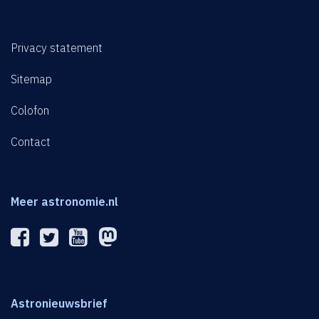
Privacy statement
Sitemap
Colofon
Contact
Meer astronomie.nl
Astronieuwsbrief