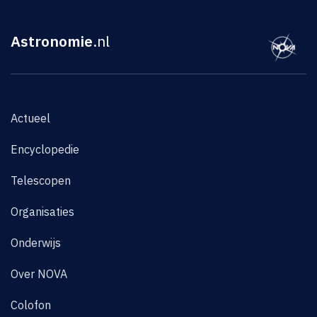
Astronomie
.nl
Actueel
Encyclopedie
Telescopen
Organisaties
Onderwijs
Over NOVA
Colofon