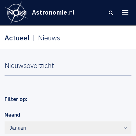
Astronomie
.nl
Actueel
Nieuws
Nieuwsoverzicht
Filter op:
Maand
Januari