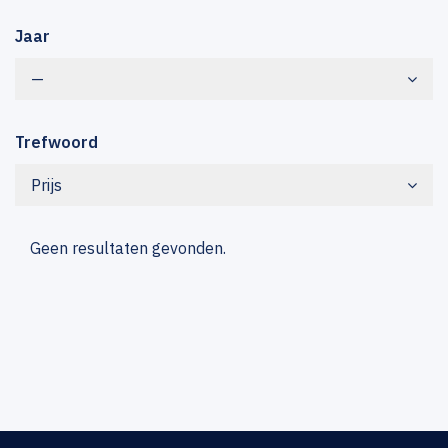
Jaar
—
Trefwoord
Prijs
Geen resultaten gevonden.