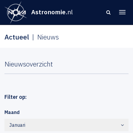
Astronomie
.nl
Actueel
Nieuws
Nieuwsoverzicht
Filter op:
Maand
Januari