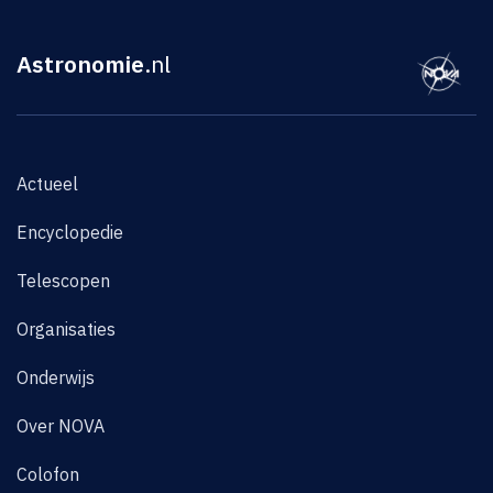
Astronomie
.nl
Actueel
Encyclopedie
Telescopen
Organisaties
Onderwijs
Over NOVA
Colofon