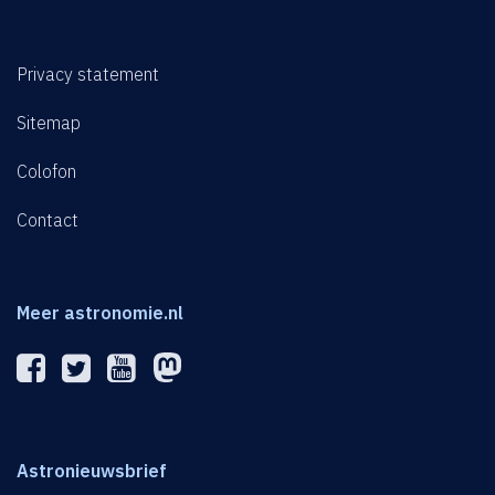
Privacy statement
Sitemap
Colofon
Contact
Meer astronomie.nl
Astronieuwsbrief