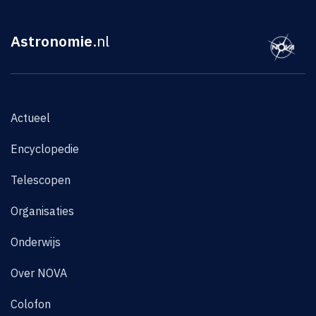
Astronomie
.nl
Actueel
Encyclopedie
Telescopen
Organisaties
Onderwijs
Over NOVA
Colofon