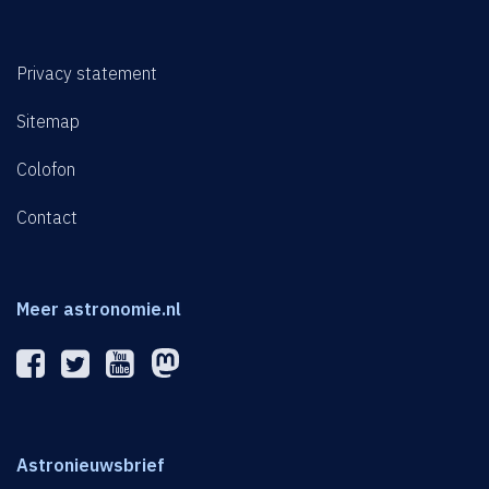
Privacy statement
Sitemap
Colofon
Contact
Meer astronomie.nl
Astronieuwsbrief