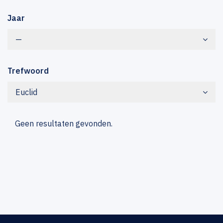
Jaar
—
Trefwoord
Euclid
Geen resultaten gevonden.