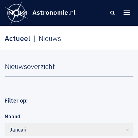
Astronomie
.nl
Actueel
Nieuws
Nieuwsoverzicht
Filter op:
Maand
Januari