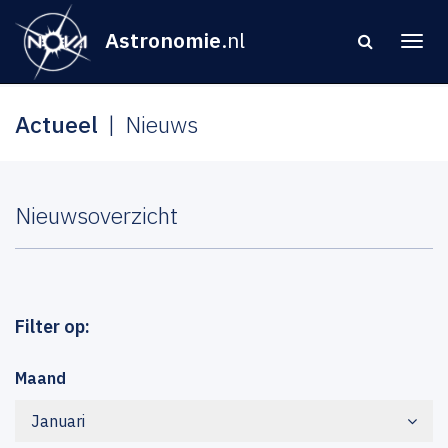
Astronomie
.nl
Actueel
Nieuws
Nieuwsoverzicht
Filter op:
Maand
Januari