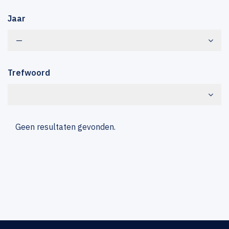
Jaar
—
Trefwoord
Geen resultaten gevonden.