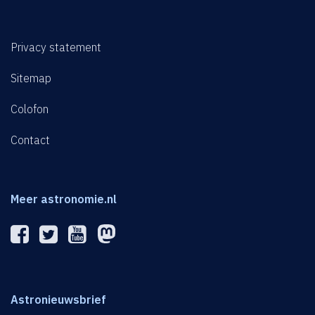
Privacy statement
Sitemap
Colofon
Contact
Meer astronomie.nl
Astronieuwsbrief