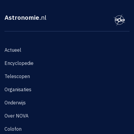
Astronomie
.nl
Actueel
Encyclopedie
Telescopen
Organisaties
Onderwijs
Over NOVA
Colofon