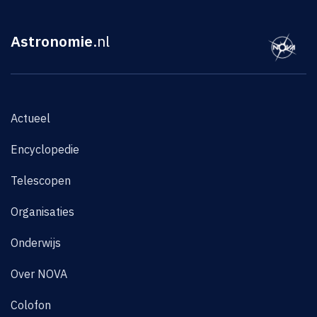
Astronomie
.nl
Actueel
Encyclopedie
Telescopen
Organisaties
Onderwijs
Over NOVA
Colofon