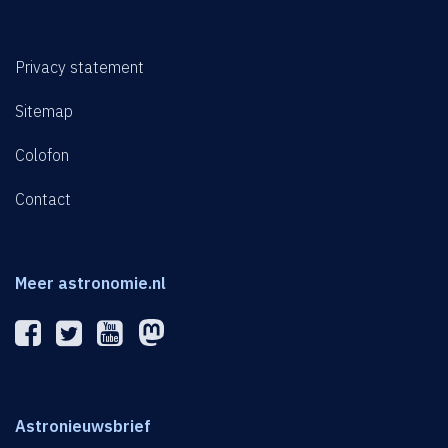
Privacy statement
Sitemap
Colofon
Contact
Meer astronomie.nl
Astronieuwsbrief