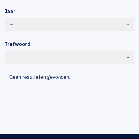
Jaar
—
Trefwoord
Geen resultaten gevonden.