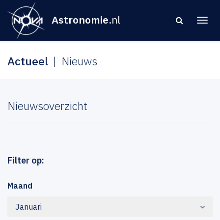
Astronomie
.nl
Actueel
Nieuws
Nieuwsoverzicht
Filter op:
Maand
Januari