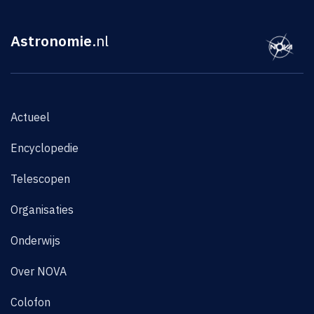
Astronomie
.nl
Actueel
Encyclopedie
Telescopen
Organisaties
Onderwijs
Over NOVA
Colofon