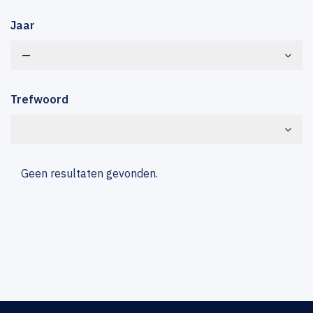
Jaar
—
Trefwoord
Geen resultaten gevonden.