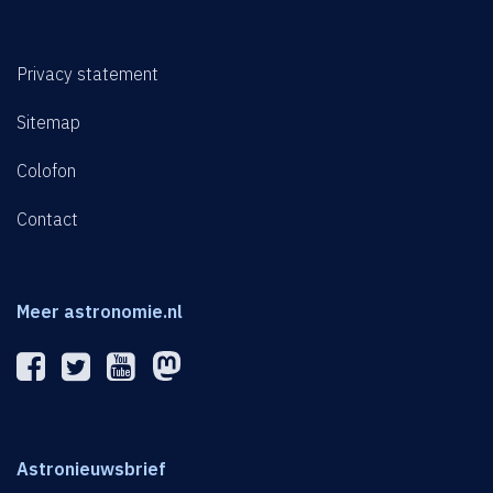
Privacy statement
Sitemap
Colofon
Contact
Meer astronomie.nl
Astronieuwsbrief