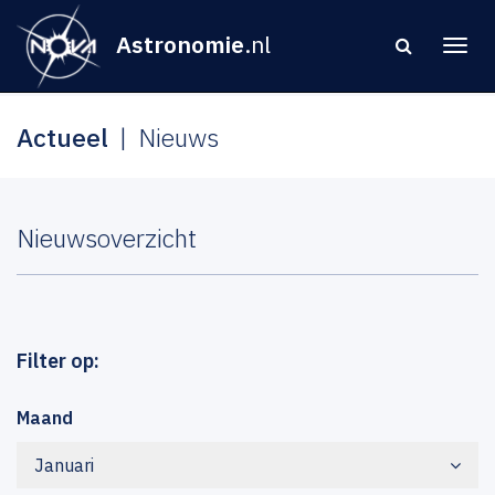
Astronomie
.nl
Actueel
Nieuws
Nieuwsoverzicht
Filter op:
Maand
Januari