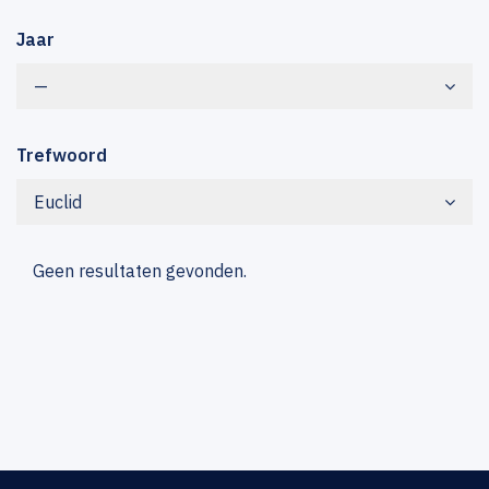
Jaar
—
Trefwoord
Euclid
Geen resultaten gevonden.