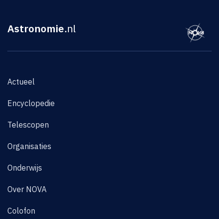
Astronomie
.nl
Actueel
Encyclopedie
Telescopen
Organisaties
Onderwijs
Over NOVA
Colofon