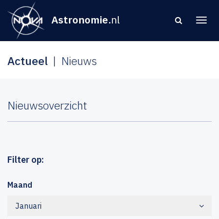
Astronomie
.nl
Actueel
Nieuws
Nieuwsoverzicht
Filter op:
Maand
Januari