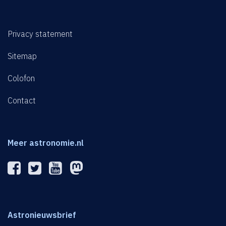
Privacy statement
Sitemap
Colofon
Contact
Meer astronomie.nl
Astronieuwsbrief