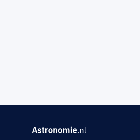
Astronomie
.nl