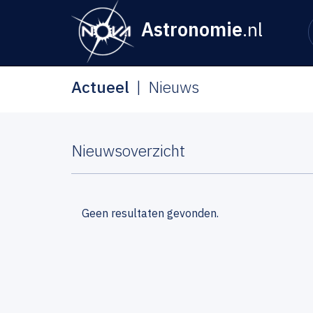
Astronomie
.nl
Actueel
Nieuws
Nieuwsoverzicht
Geen resultaten gevonden.