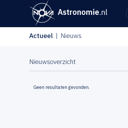
Astronomie
.nl
Actueel
Nieuws
Nieuwsoverzicht
Geen resultaten gevonden.