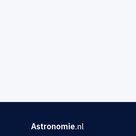
Astronomie
.nl