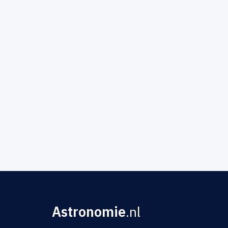
Astronomie
.nl