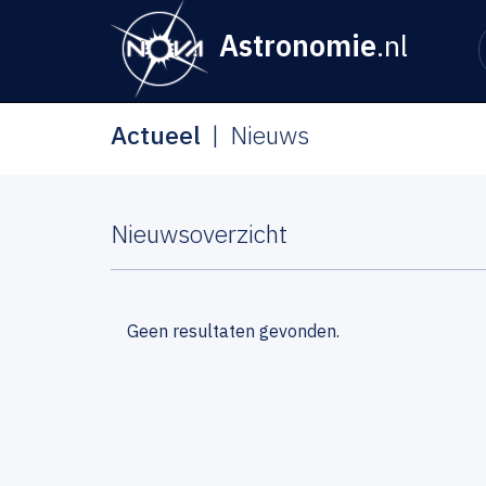
Astronomie
.nl
Actueel
Nieuws
Nieuwsoverzicht
Geen resultaten gevonden.