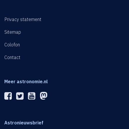
Privacy statement
Sitemap
Colofon
Contact
Meer astronomie.nl
Astronieuwsbrief