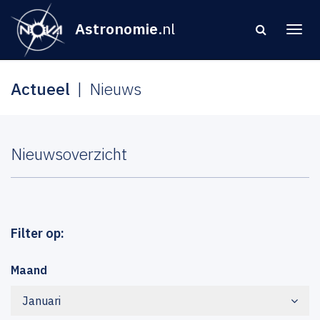
Astronomie
.nl
Actueel
Nieuws
Nieuwsoverzicht
Filter op:
Maand
Januari