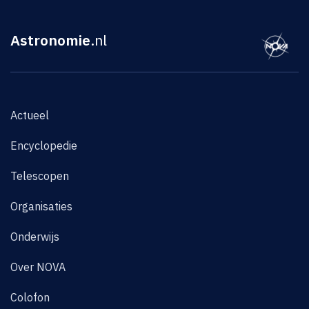
Astronomie
.nl
Actueel
Encyclopedie
Telescopen
Organisaties
Onderwijs
Over NOVA
Colofon