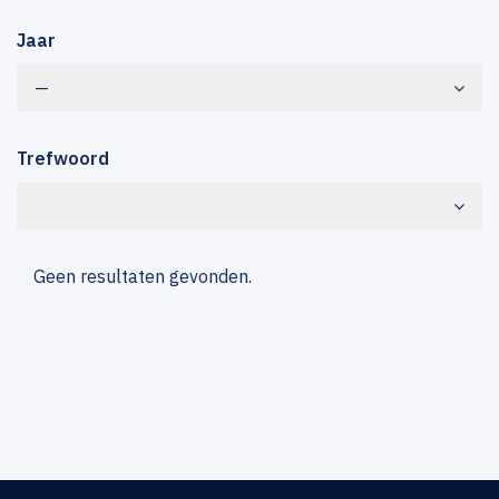
Jaar
—
Trefwoord
Geen resultaten gevonden.