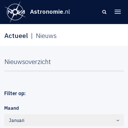
Astronomie
.nl
Actueel
Nieuws
Nieuwsoverzicht
Filter op:
Maand
Januari