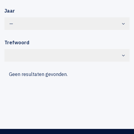
Jaar
—
Trefwoord
Geen resultaten gevonden.