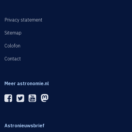
Privacy statement
Sitemap
Colofon
Contact
Meer astronomie.nl
Astronieuwsbrief