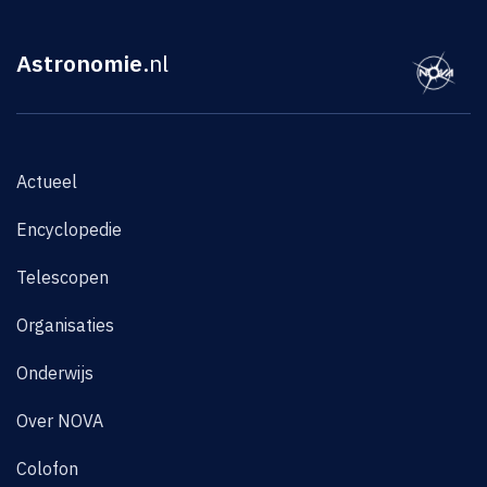
Astronomie
.nl
Actueel
Encyclopedie
Telescopen
Organisaties
Onderwijs
Over NOVA
Colofon