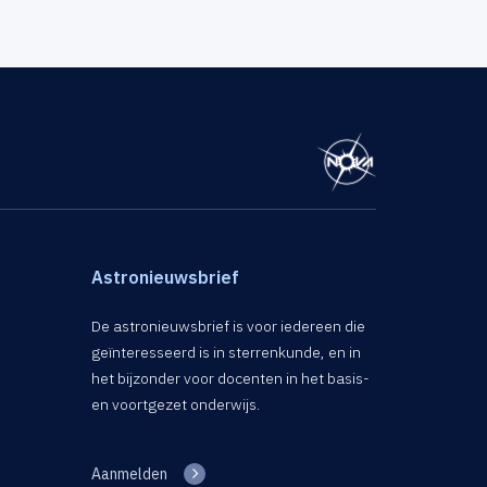
Astronieuwsbrief
De astronieuwsbrief is voor iedereen die
geïnteresseerd is in sterrenkunde, en in
het bijzonder voor docenten in het basis-
en voortgezet onderwijs.
Aanmelden