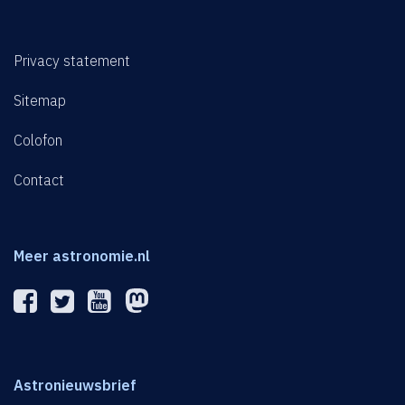
Privacy statement
Sitemap
Colofon
Contact
Meer astronomie.nl
Astronieuwsbrief