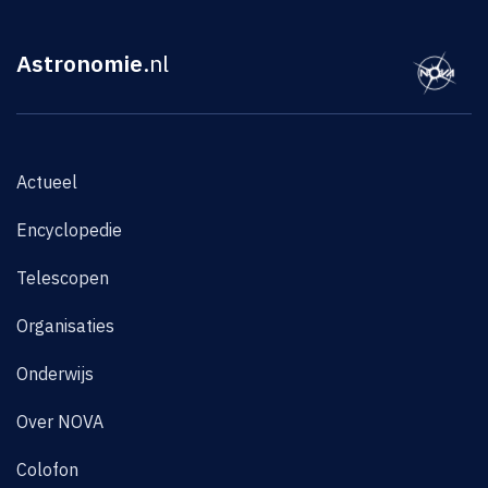
Astronomie
.nl
Actueel
Encyclopedie
Telescopen
Organisaties
Onderwijs
Over NOVA
Colofon