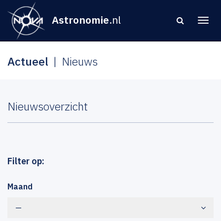
Astronomie
.nl
Actueel
Nieuws
Nieuwsoverzicht
Filter op:
Maand
—