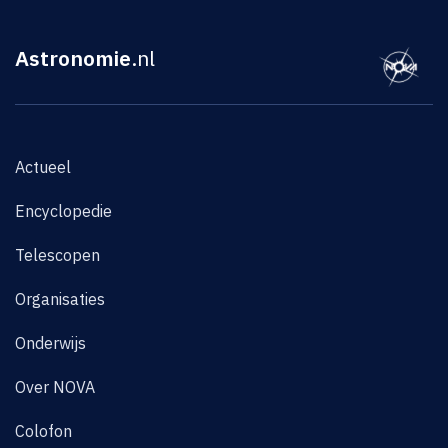
Astronomie
.nl
Actueel
Encyclopedie
Telescopen
Organisaties
Onderwijs
Over NOVA
Colofon