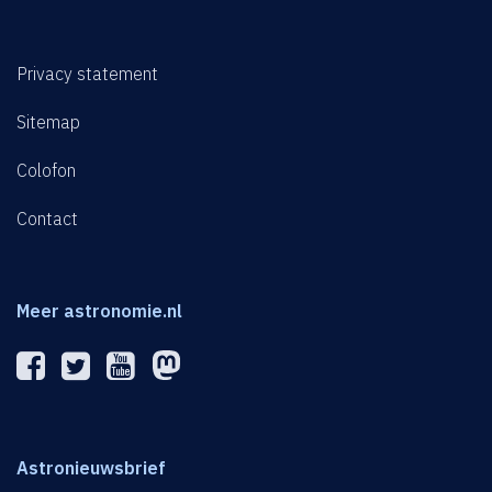
Privacy statement
Sitemap
Colofon
Contact
Meer astronomie.nl
Astronieuwsbrief