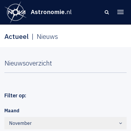
Astronomie
.nl
Actueel
Nieuws
Nieuwsoverzicht
Filter op:
Maand
November