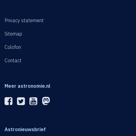
Privacy statement
Sitemap
Colofon
Contact
Meer astronomie.nl
Astronieuwsbrief