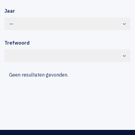
Jaar
—
Trefwoord
Geen resultaten gevonden.