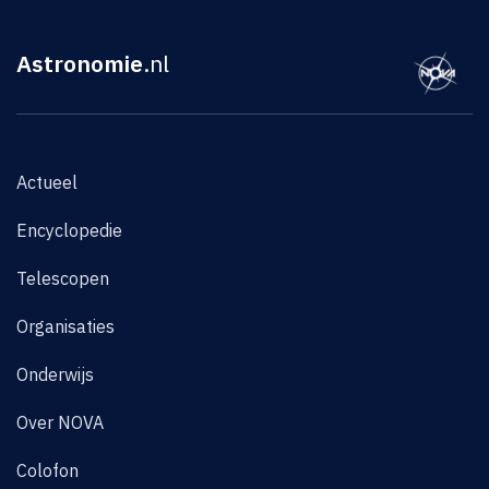
Astronomie
.nl
Actueel
Encyclopedie
Telescopen
Organisaties
Onderwijs
Over NOVA
Colofon