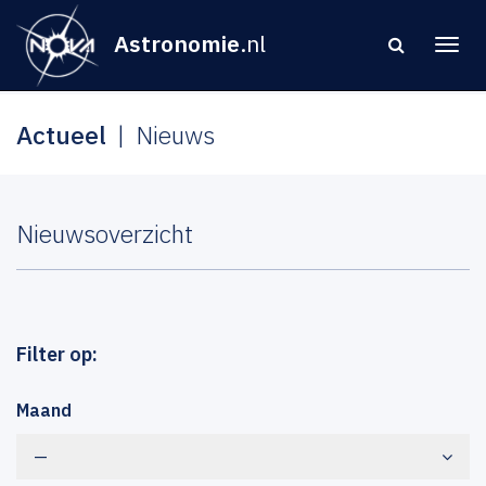
Astronomie
.nl
Actueel
Nieuws
Nieuwsoverzicht
Filter op:
Maand
—