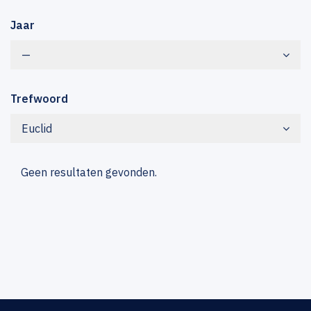
Jaar
—
Trefwoord
Euclid
Geen resultaten gevonden.