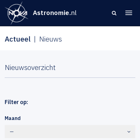
Astronomie
.nl
Actueel
Nieuws
Nieuwsoverzicht
Filter op:
Maand
—