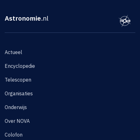
Astronomie
.nl
Actueel
Encyclopedie
Telescopen
Organisaties
Onderwijs
Over NOVA
Colofon