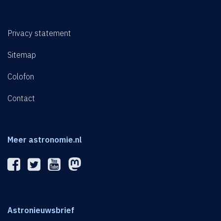
Privacy statement
Sitemap
Colofon
Contact
Meer astronomie.nl
Astronieuwsbrief