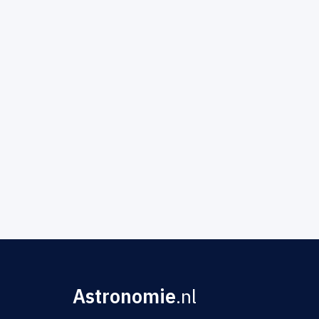
Astronomie
.nl