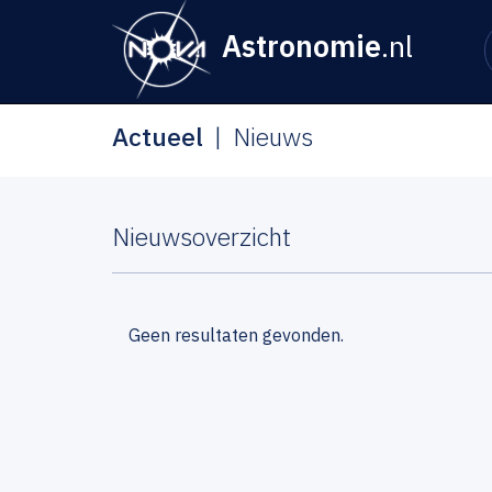
Astronomie
.nl
Actueel
Nieuws
Nieuwsoverzicht
Geen resultaten gevonden.