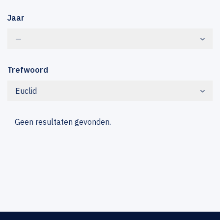
Jaar
—
Trefwoord
Euclid
Geen resultaten gevonden.