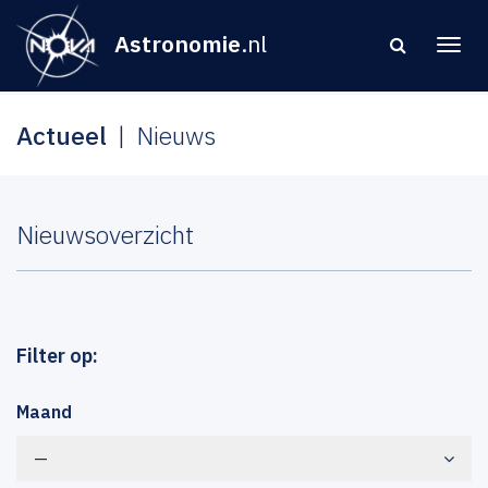
Astronomie
.nl
Actueel
Nieuws
Nieuwsoverzicht
Filter op:
Maand
—