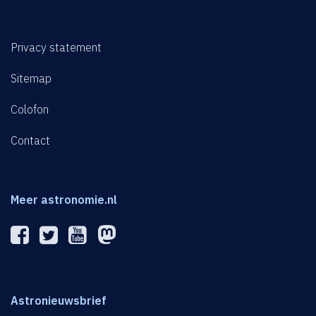
Privacy statement
Sitemap
Colofon
Contact
Meer astronomie.nl
Astronieuwsbrief