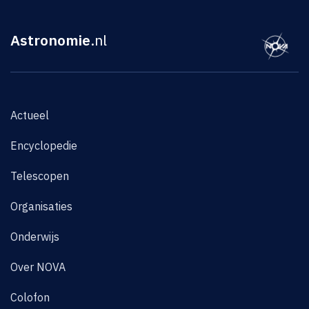
Astronomie
.nl
Actueel
Encyclopedie
Telescopen
Organisaties
Onderwijs
Over NOVA
Colofon