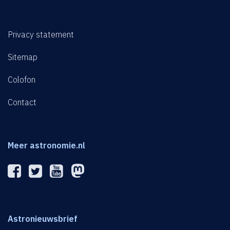
Privacy statement
Sitemap
Colofon
Contact
Meer astronomie.nl
Astronieuwsbrief