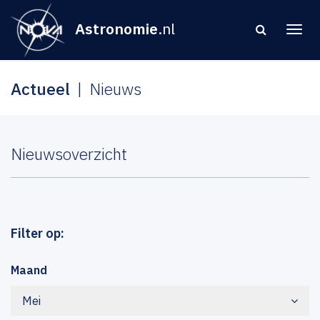
Astronomie
.nl
Actueel
Nieuws
Nieuwsoverzicht
Filter op:
Maand
Mei