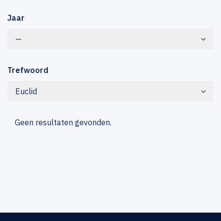
Jaar
—
Trefwoord
Euclid
Geen resultaten gevonden.