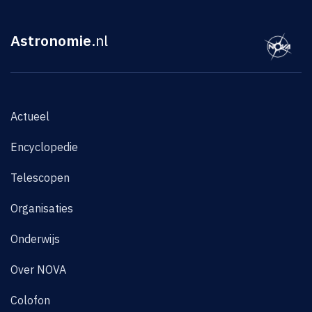
Astronomie
.nl
Actueel
Encyclopedie
Telescopen
Organisaties
Onderwijs
Over NOVA
Colofon