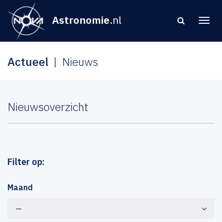
Astronomie
.nl
Actueel
Nieuws
Nieuwsoverzicht
Filter op:
Maand
—