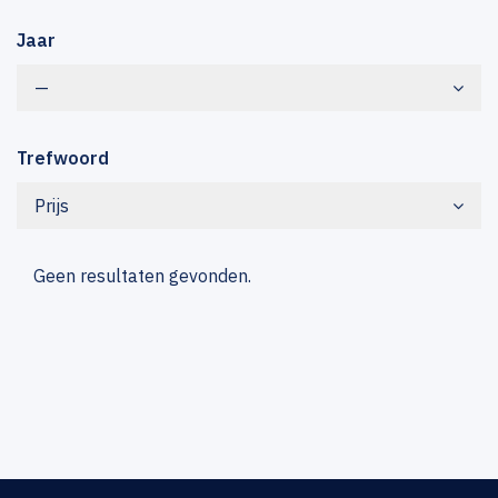
Jaar
—
Trefwoord
Prijs
Geen resultaten gevonden.