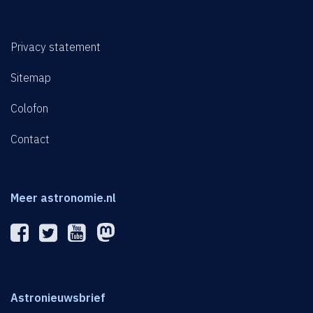
Privacy statement
Sitemap
Colofon
Contact
Meer astronomie.nl
Astronieuwsbrief