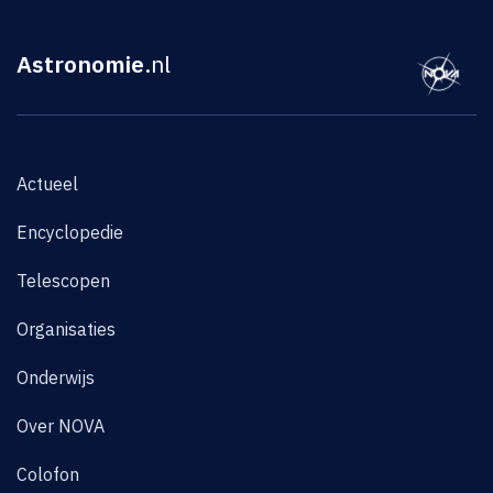
Astronomie
.nl
Actueel
Encyclopedie
Telescopen
Organisaties
Onderwijs
Over NOVA
Colofon