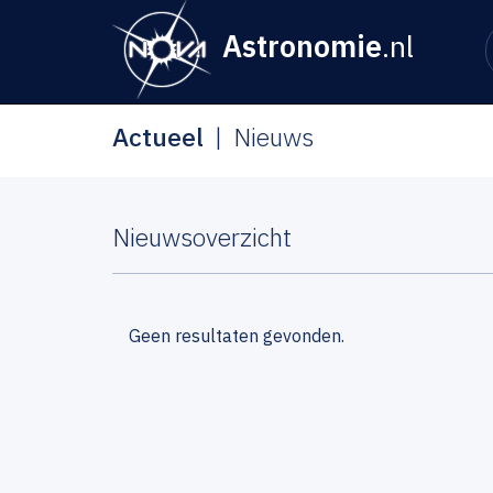
Astronomie
.nl
Actueel
Nieuws
Nieuwsoverzicht
Geen resultaten gevonden.