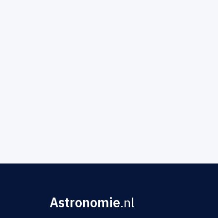
Astronomie
.nl