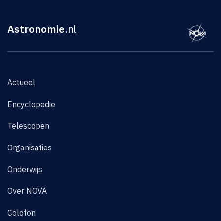
Astronomie
.nl
Actueel
Encyclopedie
Telescopen
Organisaties
Onderwijs
Over NOVA
Colofon