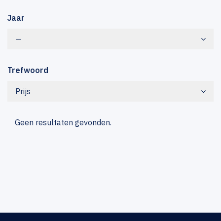
Jaar
—
Trefwoord
Prijs
Geen resultaten gevonden.