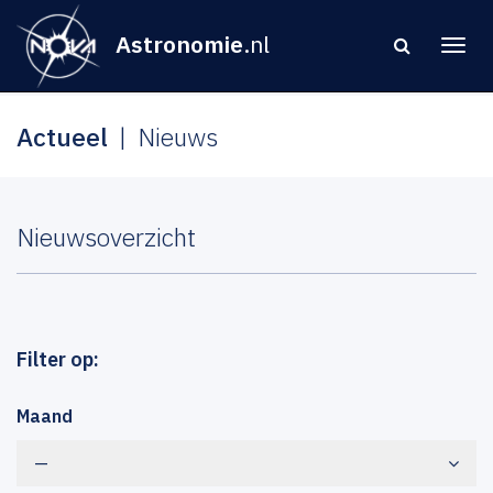
Astronomie
.nl
Actueel
Nieuws
Nieuwsoverzicht
Filter op:
Maand
—