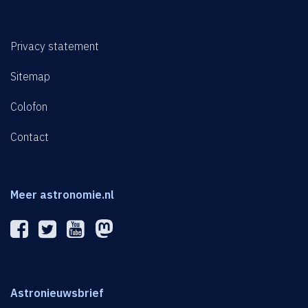
Privacy statement
Sitemap
Colofon
Contact
Meer astronomie.nl
Astronieuwsbrief