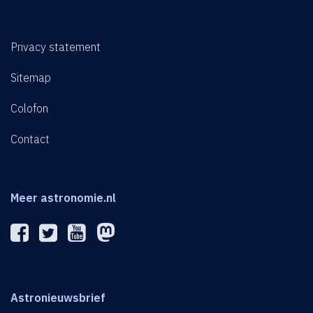
Privacy statement
Sitemap
Colofon
Contact
Meer astronomie.nl
Astronieuwsbrief