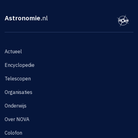
Astronomie
.nl
Actueel
Encyclopedie
Telescopen
Organisaties
Onderwijs
Over NOVA
Colofon