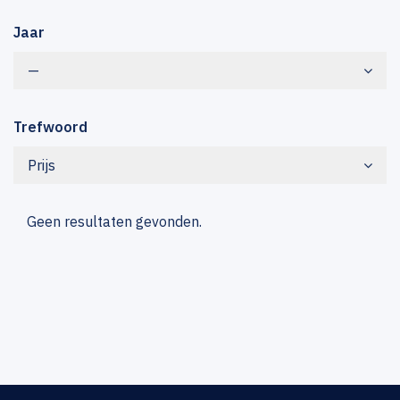
Jaar
—
Trefwoord
Prijs
Geen resultaten gevonden.