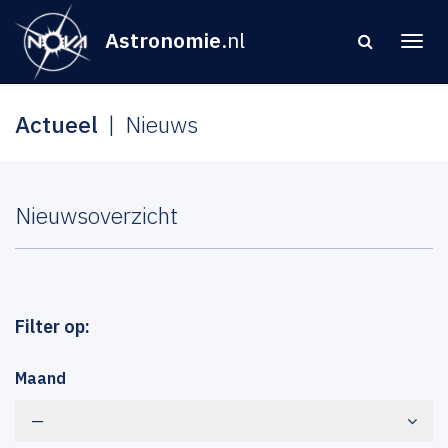
Astronomie
.nl
Actueel
Nieuws
Nieuwsoverzicht
Filter op:
Maand
—