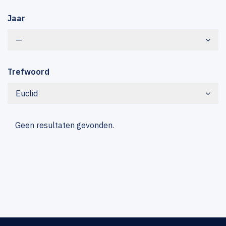
Jaar
—
Trefwoord
Euclid
Geen resultaten gevonden.