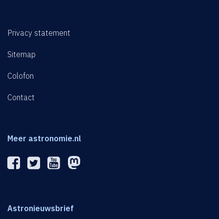
Privacy statement
Sitemap
Colofon
Contact
Meer astronomie.nl
Astronieuwsbrief