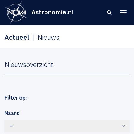
Astronomie
.nl
Actueel
Nieuws
Nieuwsoverzicht
Filter op:
Maand
—