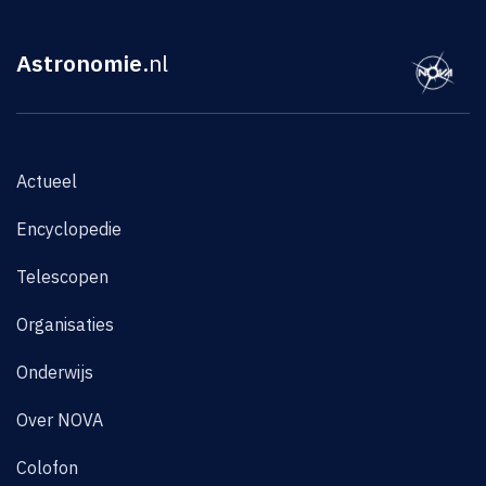
Astronomie
.nl
Actueel
Encyclopedie
Telescopen
Organisaties
Onderwijs
Over NOVA
Colofon