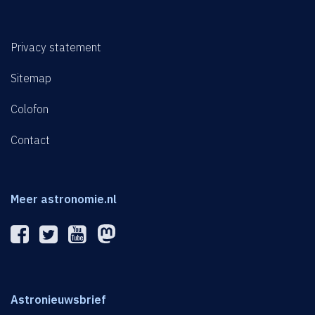
Privacy statement
Sitemap
Colofon
Contact
Meer astronomie.nl
Astronieuwsbrief