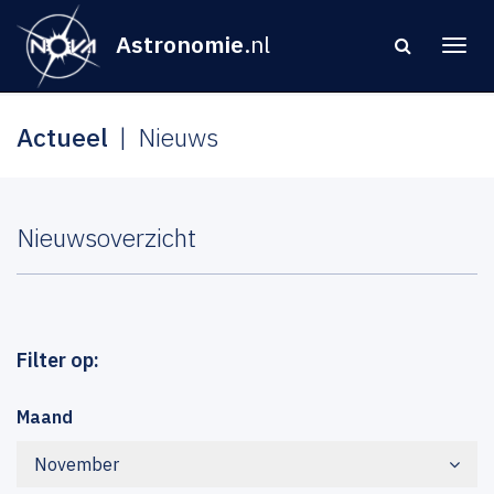
Astronomie
.nl
Actueel
Nieuws
Nieuwsoverzicht
Filter op:
Maand
November