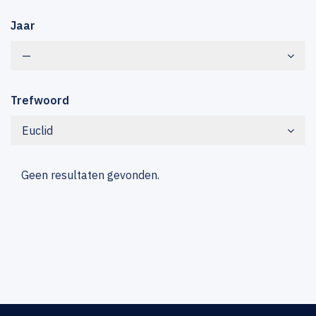
Jaar
—
Trefwoord
Euclid
Geen resultaten gevonden.