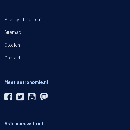
Privacy statement
Sitemap
Colofon
Contact
Meer astronomie.nl
Astronieuwsbrief