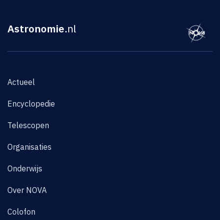
Astronomie
.nl
Actueel
Encyclopedie
Telescopen
Organisaties
Onderwijs
Over NOVA
Colofon