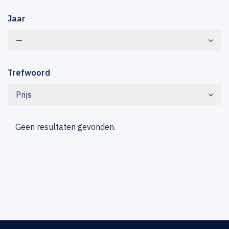
Jaar
—
Trefwoord
Prijs
Geen resultaten gevonden.