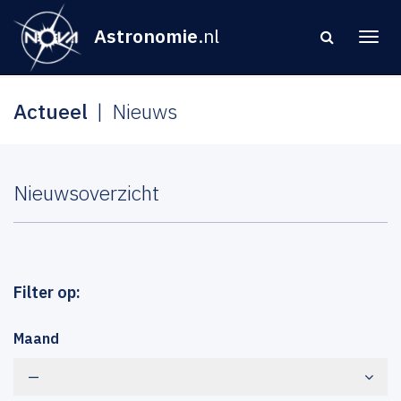
Astronomie
.nl
Actueel
Nieuws
Nieuwsoverzicht
Filter op:
Maand
—