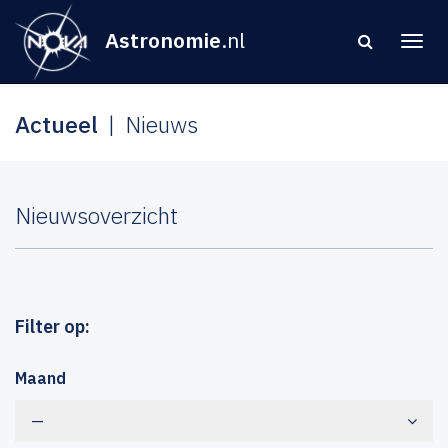
Astronomie
.nl
Actueel
Nieuws
Nieuwsoverzicht
Filter op:
Maand
—