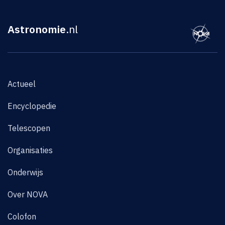
Astronomie
.nl
Actueel
Encyclopedie
Telescopen
Organisaties
Onderwijs
Over NOVA
Colofon