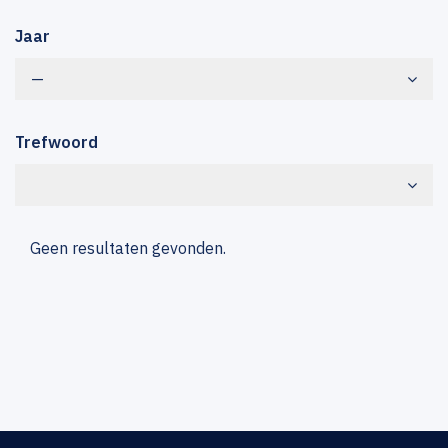
Jaar
—
Trefwoord
Geen resultaten gevonden.