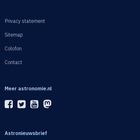
Privacy statement
Sitemap
Colofon
Contact
Meer astronomie.nl
Astronieuwsbrief