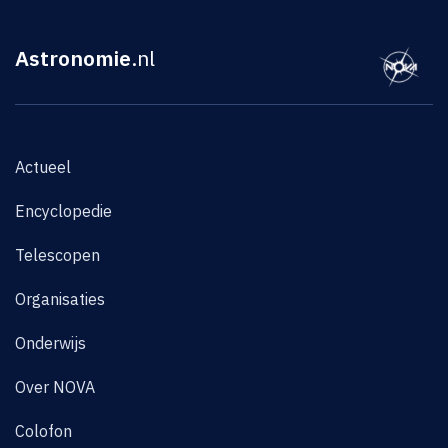
Astronomie
.nl
Actueel
Encyclopedie
Telescopen
Organisaties
Onderwijs
Over NOVA
Colofon