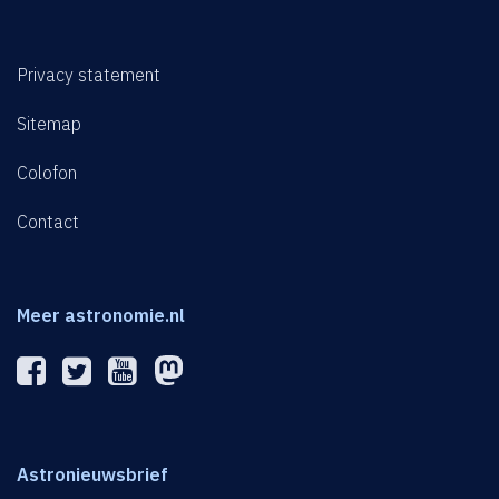
Privacy statement
Sitemap
Colofon
Contact
Meer astronomie.nl
Astronieuwsbrief