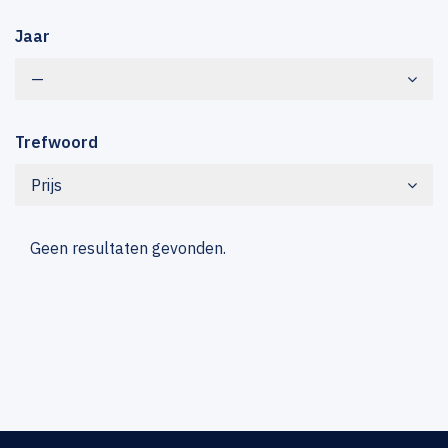
Jaar
—
Trefwoord
Prijs
Geen resultaten gevonden.