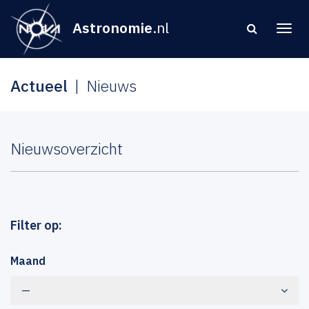
Astronomie
.nl
Actueel
Nieuws
Nieuwsoverzicht
Filter op:
Maand
—