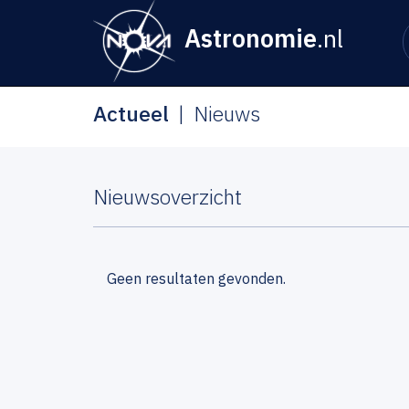
Astronomie
.nl
Actueel
Nieuws
Nieuwsoverzicht
Geen resultaten gevonden.