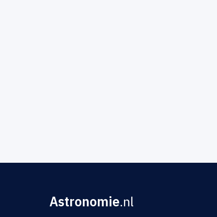
Astronomie
.nl