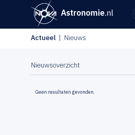
Astronomie
.nl
Actueel
Nieuws
Nieuwsoverzicht
Geen resultaten gevonden.