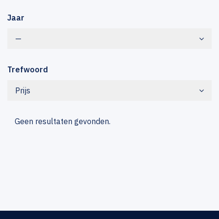
Jaar
—
Trefwoord
Prijs
Geen resultaten gevonden.