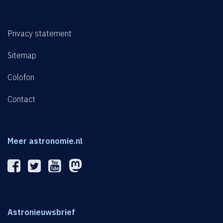
Privacy statement
Sitemap
Colofon
Contact
Meer astronomie.nl
Astronieuwsbrief