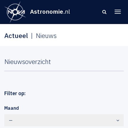
Astronomie
.nl
Actueel
Nieuws
Nieuwsoverzicht
Filter op:
Maand
—