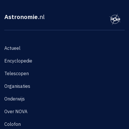
Astronomie
.nl
Actueel
Encyclopedie
Telescopen
Organisaties
Onderwijs
Over NOVA
Colofon